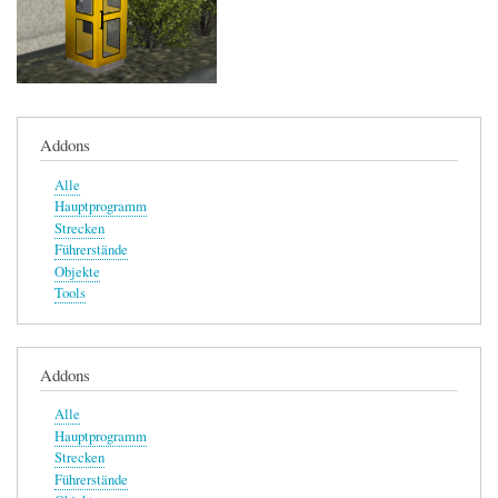
Addons
Alle
Hauptprogramm
Strecken
Führerstände
Objekte
Tools
Addons
Alle
Hauptprogramm
Strecken
Führerstände