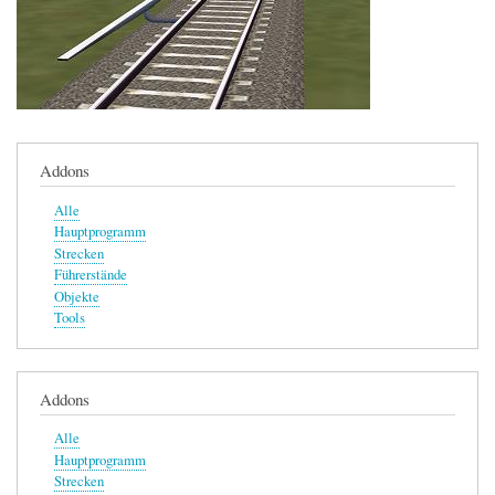
Addons
Alle
Hauptprogramm
Strecken
Führerstände
Objekte
Tools
Addons
Alle
Hauptprogramm
Strecken