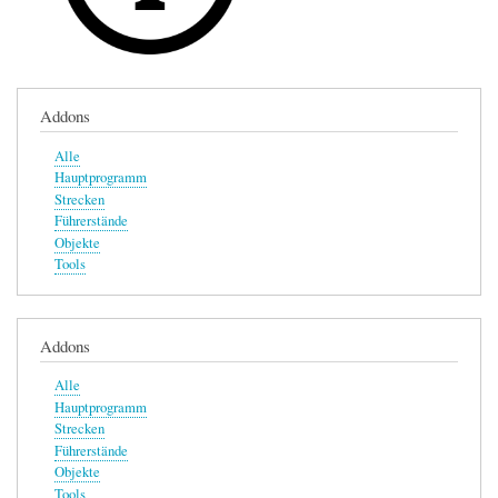
Addons
Alle
Hauptprogramm
Strecken
Führerstände
Objekte
Tools
Addons
Alle
Hauptprogramm
Strecken
Führerstände
Objekte
Tools