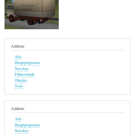
Addons
Alle
Hauptprogramm
Strecken
Führerstände
Objekte
Tools
Addons
Alle
Hauptprogramm
Strecken