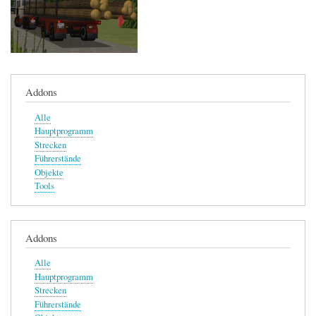
Addons
Alle
Hauptprogramm
Strecken
Führerstände
Objekte
Tools
Addons
Alle
Hauptprogramm
Strecken
Führerstände